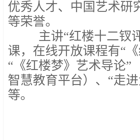
优秀人才、中国艺术研
等荣誉。
主讲“红楼十二钗评
课，在线开放课程有“《
“《红楼梦》艺术导论”
智慧教育平台）、“走进
等。