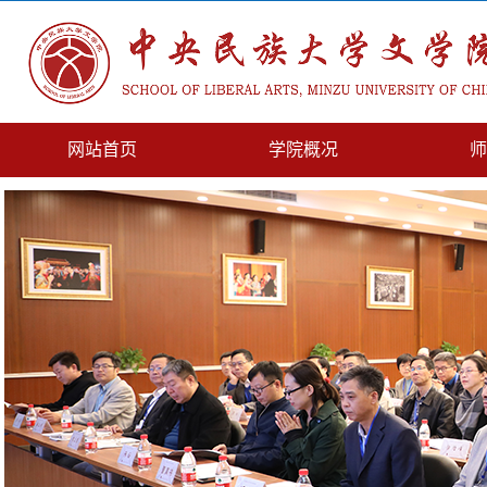
网站首页
学院概况