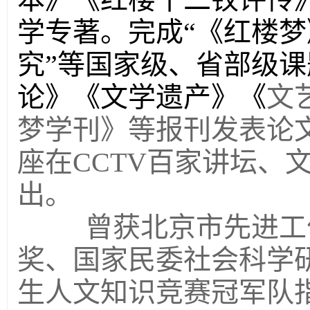
学专著。完成“《红楼
究”等国家级、省部级课
论》《文学遗产》《
文
梦学刊》等报刊发表论文
座在CCTV百家讲坛、
出。
曾获北京市先进工作
奖、国家民委社会科学
生人文知识竞赛冠军队