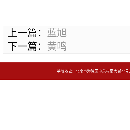
上一篇：
蓝旭
下一篇：
​黄鸣
学院地址：北京市海淀区中关村南大街27号文华楼