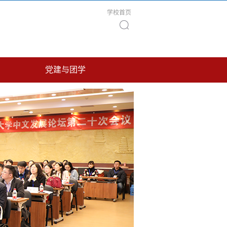
学校首页
党建与团学