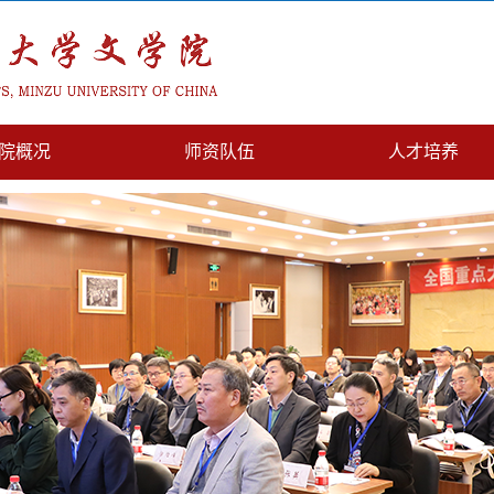
院概况
师资队伍
人才培养