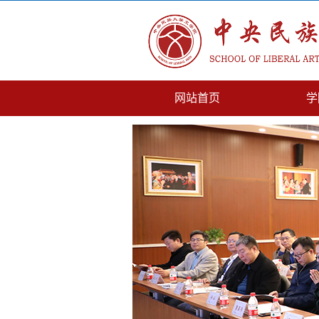
网站首页
学