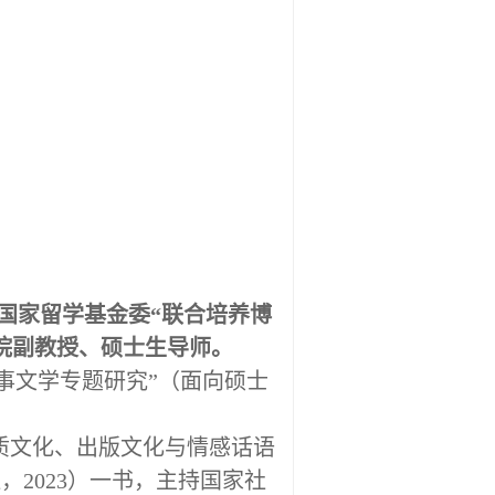
年获国家留学基金委“联合培养博
院副教授、硕士生导师。
叙事文学专题研究”（面向硕士
质文化、出版文化与情感话语
2023）一书，主持国家社