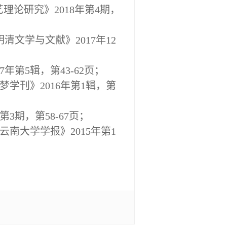
理论研究》2018年第4期，
文学与文献》2017年12
第5辑，第43-62页；
学刊》2016年第1辑，第
3期，第58-67页；
南大学学报》2015年第1